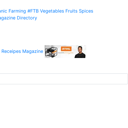
nic Farming
#FTB
Vegetables
Fruits
Spices
gazine
Directory
 Receipes
Magazine