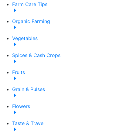
Farm Care Tips
Organic Farming
Vegetables
Spices & Cash Crops
Fruits
Grain & Pulses
Flowers
Taste & Travel