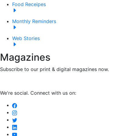
Food Receipes
Monthly Reminders
Web Stories
Magazines
Subscribe to our print & digital magazines now.
We're social. Connect with us on: