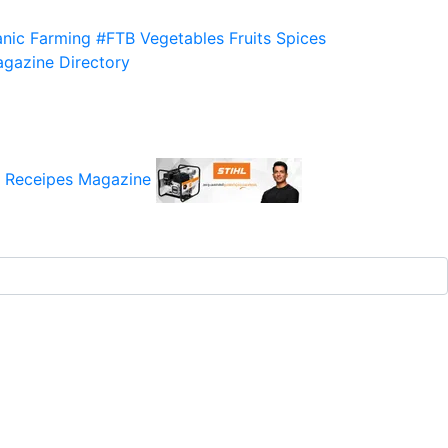
nic Farming
#FTB
Vegetables
Fruits
Spices
gazine
Directory
 Receipes
Magazine