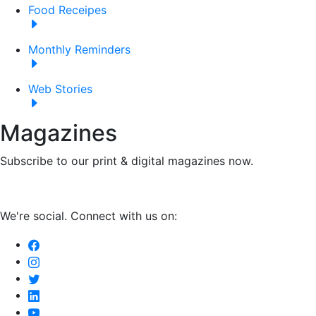
Food Receipes
Monthly Reminders
Web Stories
Magazines
Subscribe to our print & digital magazines now.
We're social. Connect with us on: