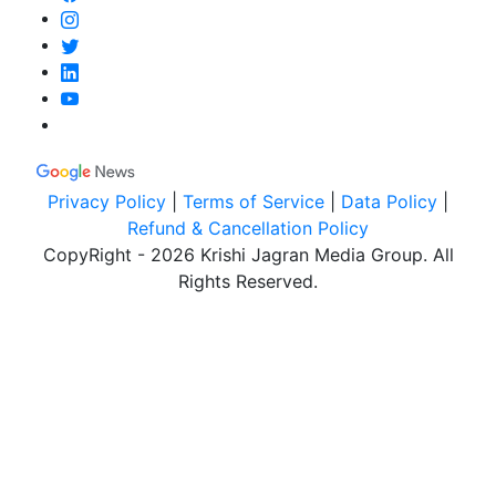
Privacy Policy
|
Terms of Service
|
Data Policy
|
Refund & Cancellation Policy
CopyRight - 2026 Krishi Jagran Media Group. All
Rights Reserved.