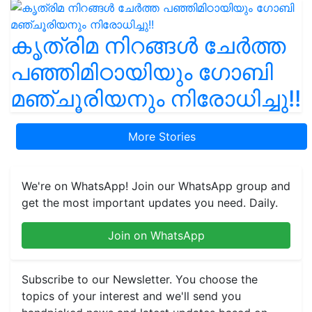
കൃത്രിമ നിറങ്ങൾ ചേർത്ത
പഞ്ഞിമിഠായിയും ഗോബി
മഞ്ചൂരിയനും നിരോധിച്ചു!!
More Stories
We're on WhatsApp! Join our WhatsApp group and
get the most important updates you need. Daily.
Join on WhatsApp
Subscribe to our Newsletter. You choose the
topics of your interest and we'll send you