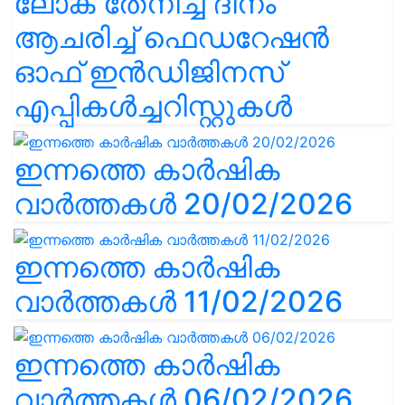
ലോക തേനീച്ച ദിനം
ആചരിച്ച് ഫെഡറേഷൻ
ഓഫ് ഇൻഡിജിനസ്
എപ്പികൾച്ചറിസ്റ്റുകൾ
ഇന്നത്തെ കാർഷിക
വാർത്തകൾ 20/02/2026
ഇന്നത്തെ കാർഷിക
വാർത്തകൾ 11/02/2026
ഇന്നത്തെ കാർഷിക
വാർത്തകൾ 06/02/2026