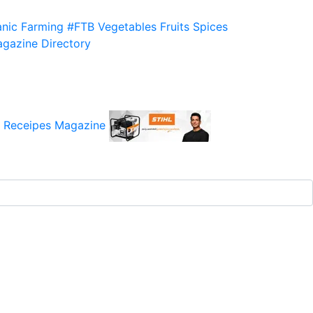
nic Farming
#FTB
Vegetables
Fruits
Spices
gazine
Directory
 Receipes
Magazine