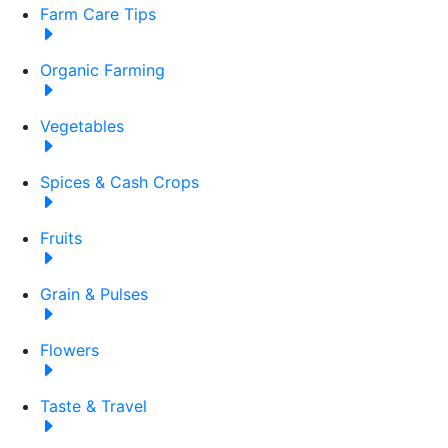
Farm Care Tips
Organic Farming
Vegetables
Spices & Cash Crops
Fruits
Grain & Pulses
Flowers
Taste & Travel