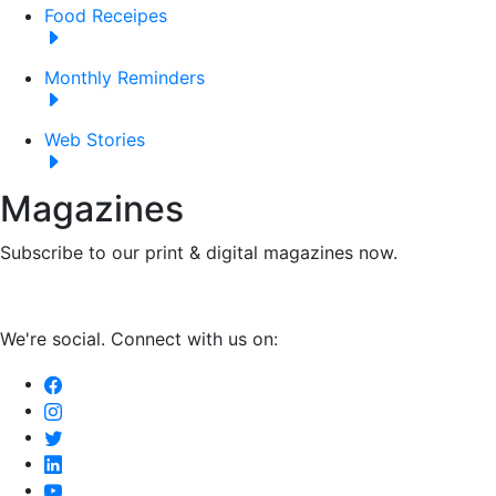
Food Receipes
Monthly Reminders
Web Stories
Magazines
Subscribe to our print & digital magazines now.
We're social. Connect with us on: