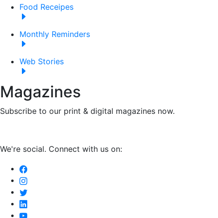
Food Receipes
Monthly Reminders
Web Stories
Magazines
Subscribe to our print & digital magazines now.
We're social. Connect with us on: