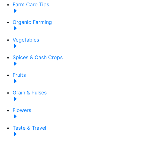
Farm Care Tips
Organic Farming
Vegetables
Spices & Cash Crops
Fruits
Grain & Pulses
Flowers
Taste & Travel