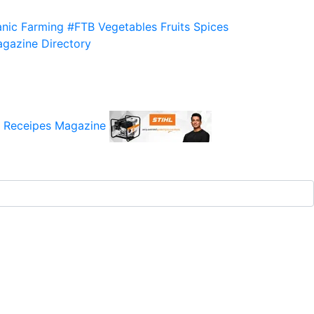
nic Farming
#FTB
Vegetables
Fruits
Spices
gazine
Directory
 Receipes
Magazine