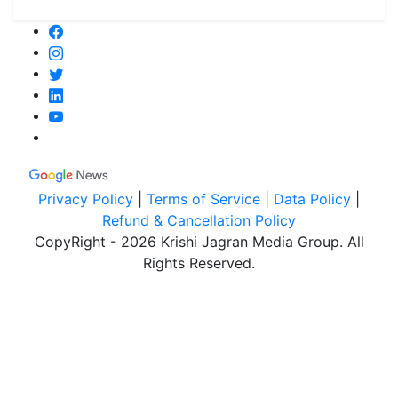
Privacy Policy
|
Terms of Service
|
Data Policy
|
Refund & Cancellation Policy
CopyRight - 2026 Krishi Jagran Media Group. All
Rights Reserved.