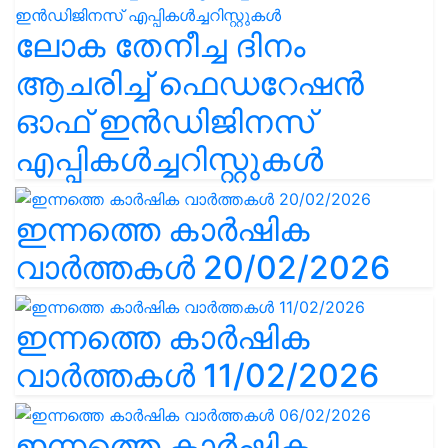
ലോക തേനീച്ച ദിനം
ആചരിച്ച് ഫെഡറേഷൻ
ഓഫ് ഇൻഡിജിനസ്
എപ്പികൾച്ചറിസ്റ്റുകൾ
ഇന്നത്തെ കാർഷിക
വാർത്തകൾ 20/02/2026
ഇന്നത്തെ കാർഷിക
വാർത്തകൾ 11/02/2026
ഇന്നത്തെ കാർഷിക