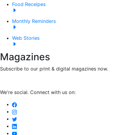
Food Receipes
Monthly Reminders
Web Stories
Magazines
Subscribe to our print & digital magazines now.
We're social. Connect with us on: