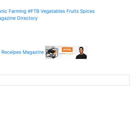
nic Farming
#FTB
Vegetables
Fruits
Spices
gazine
Directory
 Receipes
Magazine