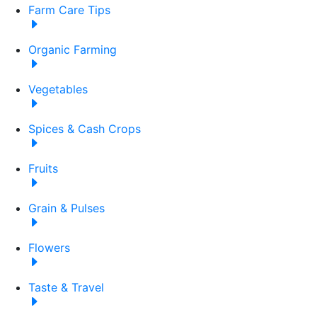
Farm Care Tips
Organic Farming
Vegetables
Spices & Cash Crops
Fruits
Grain & Pulses
Flowers
Taste & Travel