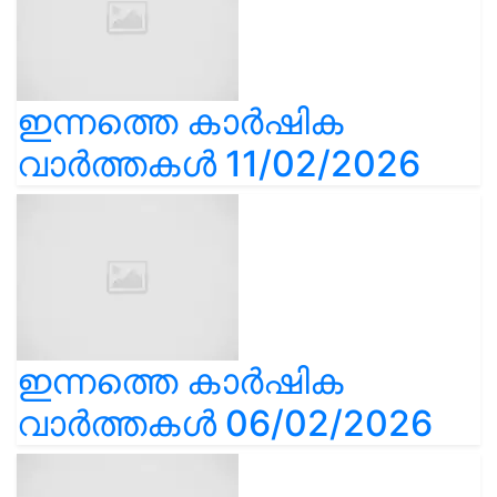
ഇന്നത്തെ കാർഷിക
വാർത്തകൾ 11/02/2026
ഇന്നത്തെ കാർഷിക
വാർത്തകൾ 06/02/2026