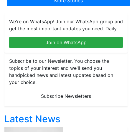
More Stories
We're on WhatsApp! Join our WhatsApp group and
get the most important updates you need. Daily.
Join on WhatsApp
Subscribe to our Newsletter. You choose the
topics of your interest and we'll send you
handpicked news and latest updates based on
your choice.
Subscribe Newsletters
Latest News