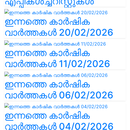
എപ്പികൾച്ചറിസ്റ്റുകൾ
ഇന്നത്തെ കാർഷിക
വാർത്തകൾ 20/02/2026
ഇന്നത്തെ കാർഷിക
വാർത്തകൾ 11/02/2026
ഇന്നത്തെ കാർഷിക
വാർത്തകൾ 06/02/2026
ഇന്നത്തെ കാർഷിക
വാർത്തകൾ 04/02/2026