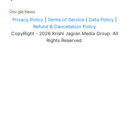
Privacy Policy
|
Terms of Service
|
Data Policy
|
Refund & Cancellation Policy
CopyRight - 2026 Krishi Jagran Media Group. All
Rights Reserved.