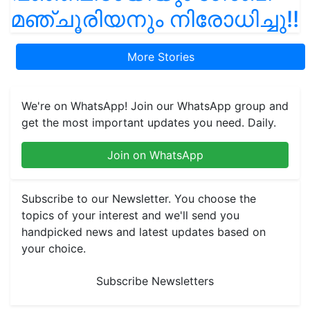
മഞ്ചൂരിയനും നിരോധിച്ചു!!
More Stories
We're on WhatsApp! Join our WhatsApp group and
get the most important updates you need. Daily.
Join on WhatsApp
Subscribe to our Newsletter. You choose the
topics of your interest and we'll send you
handpicked news and latest updates based on
your choice.
Subscribe Newsletters