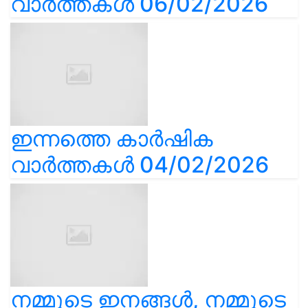
വാർത്തകൾ 06/02/2026
ഇന്നത്തെ കാർഷിക
വാർത്തകൾ 04/02/2026
നമ്മുടെ ഇനങ്ങൾ, നമ്മുടെ