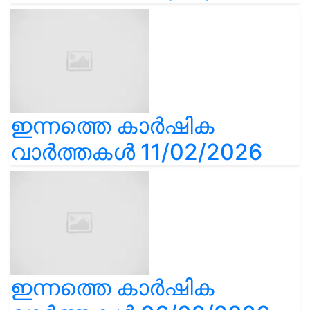
ഇന്നത്തെ കാർഷിക
വാർത്തകൾ 11/02/2026
ഇന്നത്തെ കാർഷിക