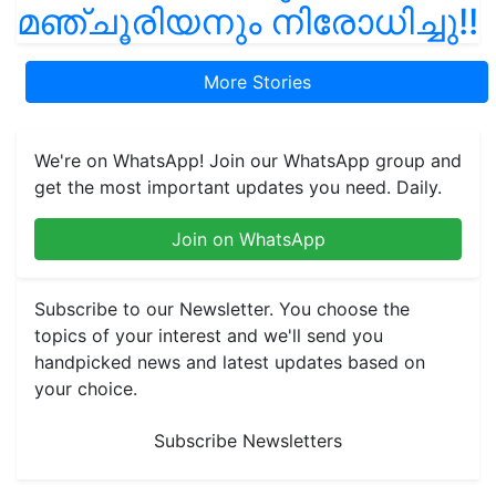
മഞ്ചൂരിയനും നിരോധിച്ചു!!
More Stories
We're on WhatsApp! Join our WhatsApp group and
get the most important updates you need. Daily.
Join on WhatsApp
Subscribe to our Newsletter. You choose the
topics of your interest and we'll send you
handpicked news and latest updates based on
your choice.
Subscribe Newsletters