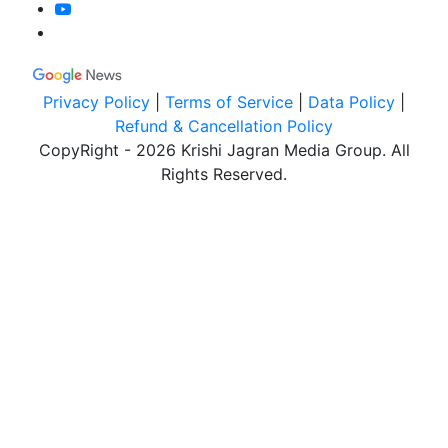
Privacy Policy
|
Terms of Service
|
Data Policy
|
Refund & Cancellation Policy
CopyRight - 2026 Krishi Jagran Media Group. All
Rights Reserved.