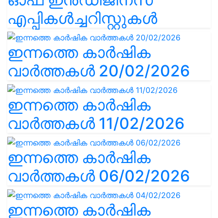
എപ്പികൾച്ചറിസ്റ്റുകൾ
ഇന്നത്തെ കാർഷിക
വാർത്തകൾ 20/02/2026
ഇന്നത്തെ കാർഷിക
വാർത്തകൾ 11/02/2026
ഇന്നത്തെ കാർഷിക
വാർത്തകൾ 06/02/2026
ഇന്നത്തെ കാർഷിക