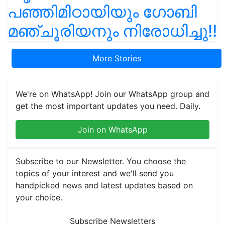
പഞ്ഞിമിഠായിയും ഗോബി
മഞ്ചൂരിയനും നിരോധിച്ചു!!
More Stories
We're on WhatsApp! Join our WhatsApp group and
get the most important updates you need. Daily.
Join on WhatsApp
Subscribe to our Newsletter. You choose the
topics of your interest and we'll send you
handpicked news and latest updates based on
your choice.
Subscribe Newsletters