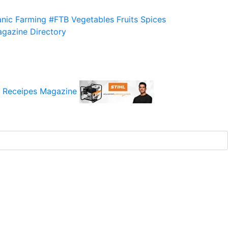
nic Farming
#FTB
Vegetables
Fruits
Spices
gazine
Directory
 Receipes
Magazine