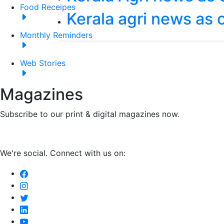
Food Receipes
Kerala agri news as
Monthly Reminders
Web Stories
Magazines
Subscribe to our print & digital magazines now.
We're social. Connect with us on: