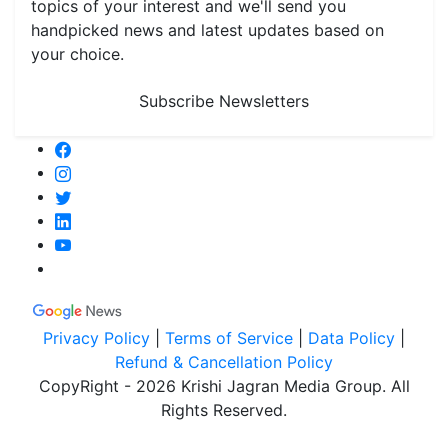
topics of your interest and we'll send you
handpicked news and latest updates based on
your choice.
Subscribe Newsletters
Privacy Policy
|
Terms of Service
|
Data Policy
|
Refund & Cancellation Policy
CopyRight - 2026 Krishi Jagran Media Group. All
Rights Reserved.