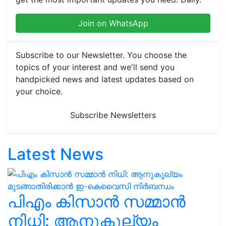
Join on WhatsApp
Subscribe to our Newsletter. You choose the
topics of your interest and we'll send you
handpicked news and latest updates based on
your choice.
Subscribe Newsletters
Latest News
പിഎം കിസാൻ സമ്മാൻ
നിധി: ആനുകൂല്യം