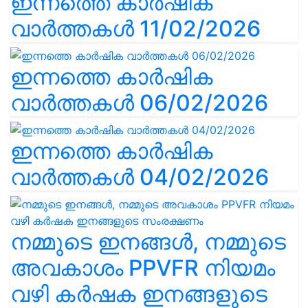
ഇന്നത്തെ കാർഷിക
വാർത്തകൾ 11/02/2026
ഇന്നത്തെ കാർഷിക
വാർത്തകൾ 06/02/2026
ഇന്നത്തെ കാർഷിക
വാർത്തകൾ 04/02/2026
നമ്മുടെ ഇനങ്ങൾ, നമ്മുടെ
അവകാശം PPVFR നിയമം
വഴി കർഷക ഇനങ്ങളുടെ