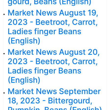
gourd, Beans (English)
Market News August 19,
2023 - Beetroot, Carrot,
Ladies finger Beans
(English)
Market News August 20,
2023 - Beetroot, Carrot,
Ladies finger Beans
(English)
Market News September
18, 2023 - Bittergourd,
Pumpkin, Beans (English)