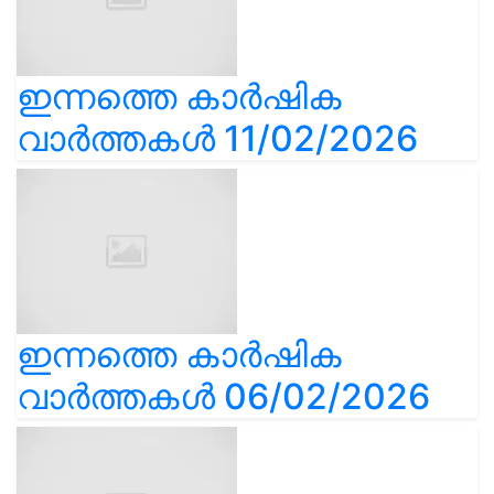
ഇന്നത്തെ കാർഷിക
വാർത്തകൾ 11/02/2026
ഇന്നത്തെ കാർഷിക
വാർത്തകൾ 06/02/2026