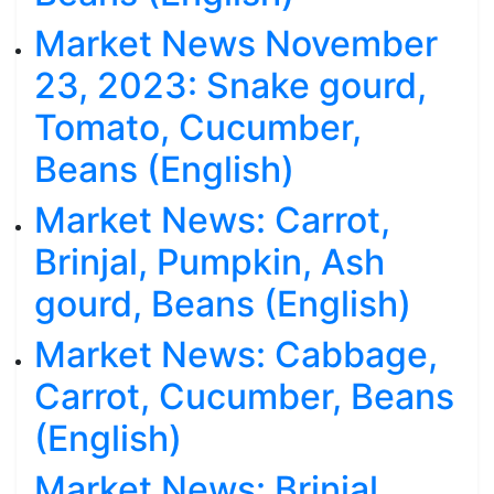
Market News November
23, 2023: Snake gourd,
Tomato, Cucumber,
Beans (English)
Market News: Carrot,
Brinjal, Pumpkin, Ash
gourd, Beans (English)
Market News: Cabbage,
Carrot, Cucumber, Beans
(English)
Market News: Brinjal,