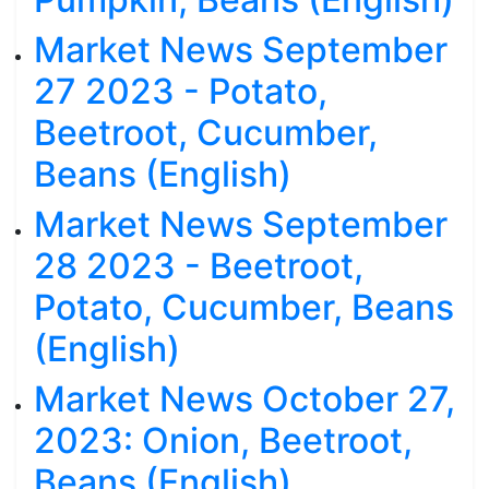
Market News September
27 2023 - Potato,
Beetroot, Cucumber,
Beans (English)
Market News September
28 2023 - Beetroot,
Potato, Cucumber, Beans
(English)
Market News October 27,
2023: Onion, Beetroot,
Beans (English)