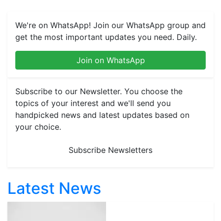
We're on WhatsApp! Join our WhatsApp group and
get the most important updates you need. Daily.
Join on WhatsApp
Subscribe to our Newsletter. You choose the
topics of your interest and we'll send you
handpicked news and latest updates based on
your choice.
Subscribe Newsletters
Latest News