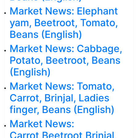
Market News: Elephant
yam, Beetroot, Tomato,
Beans (English)
Market News: Cabbage,
Potato, Beetroot, Beans
(English)
Market News: Tomato,
Carrot, Brinjal, Ladies
finger, Beans (English)
Market News:
Carrot,Beetroot,Brinjal,