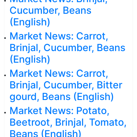
Cucumber, Beans
(English)
Market News: Carrot,
Brinjal, Cucumber, Beans
(English)
Market News: Carrot,
Brinjal, Cucumber, Bitter
gourd, Beans (English)
Market News: Potato,
Beetroot, Brinjal, Tomato,
Beans (English)