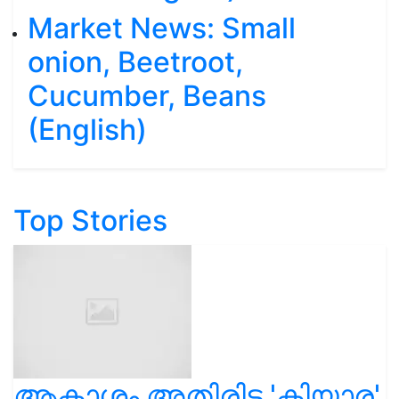
Market News: Small
onion, Beetroot,
Cucumber, Beans
(English)
Top Stories
ആകാശം അതിരിട്ട 'കിയാര'