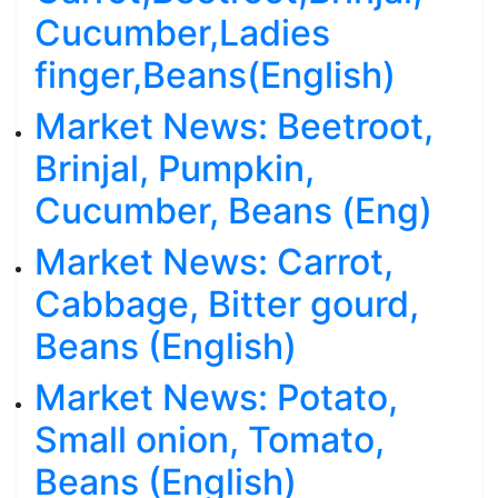
Cucumber,Ladies
finger,Beans(English)
Market News: Beetroot,
Brinjal, Pumpkin,
Cucumber, Beans (Eng)
Market News: Carrot,
Cabbage, Bitter gourd,
Beans (English)
Market News: Potato,
Small onion, Tomato,
Beans (English)