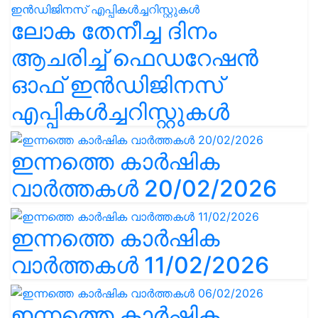
ലോക തേനീച്ച ദിനം
ആചരിച്ച് ഫെഡറേഷൻ
ഓഫ് ഇൻഡിജിനസ്
എപ്പികൾച്ചറിസ്റ്റുകൾ
ഇന്നത്തെ കാർഷിക
വാർത്തകൾ 20/02/2026
ഇന്നത്തെ കാർഷിക
വാർത്തകൾ 11/02/2026
ഇന്നത്തെ കാർഷിക