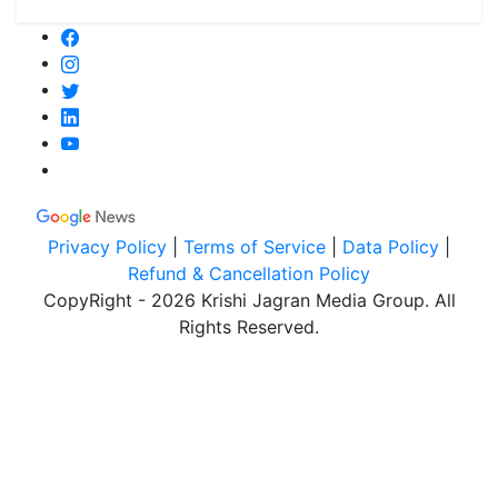
Privacy Policy
|
Terms of Service
|
Data Policy
|
Refund & Cancellation Policy
CopyRight - 2026 Krishi Jagran Media Group. All
Rights Reserved.