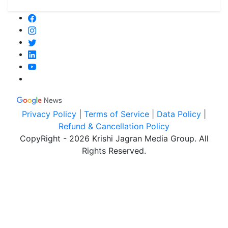
Privacy Policy
|
Terms of Service
|
Data Policy
|
Refund & Cancellation Policy
CopyRight - 2026 Krishi Jagran Media Group. All
Rights Reserved.