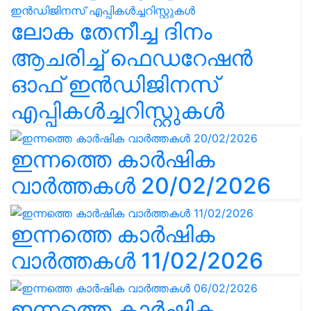
ലോക തേനീച്ച ദിനം
ആചരിച്ച് ഫെഡറേഷൻ
ഓഫ് ഇൻഡിജിനസ്
എപ്പികൾച്ചറിസ്റ്റുകൾ
ഇന്നത്തെ കാർഷിക
വാർത്തകൾ 20/02/2026
ഇന്നത്തെ കാർഷിക
വാർത്തകൾ 11/02/2026
ഇന്നത്തെ കാർഷിക