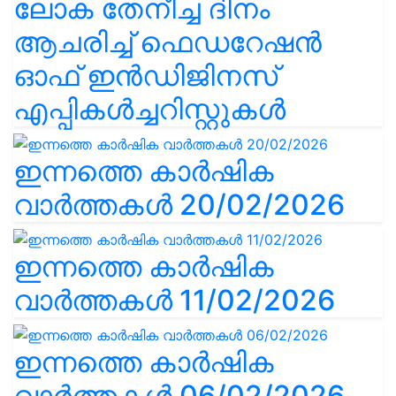
ലോക തേനീച്ച ദിനം
ആചരിച്ച് ഫെഡറേഷൻ
ഓഫ് ഇൻഡിജിനസ്
എപ്പികൾച്ചറിസ്റ്റുകൾ
ഇന്നത്തെ കാർഷിക
വാർത്തകൾ 20/02/2026
ഇന്നത്തെ കാർഷിക
വാർത്തകൾ 11/02/2026
ഇന്നത്തെ കാർഷിക
വാർത്തകൾ 06/02/2026