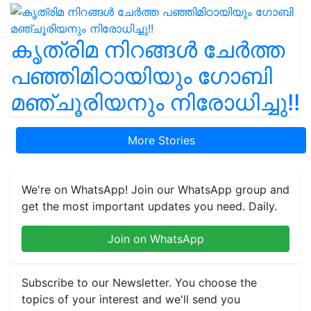
കൃത്രിമ നിറങ്ങൾ ചേർത്ത
പഞ്ഞിമിഠായിയും ഗോബി
മഞ്ചൂരിയനും നിരോധിച്ചു!!
More Stories
We're on WhatsApp! Join our WhatsApp group and
get the most important updates you need. Daily.
Join on WhatsApp
Subscribe to our Newsletter. You choose the
topics of your interest and we'll send you