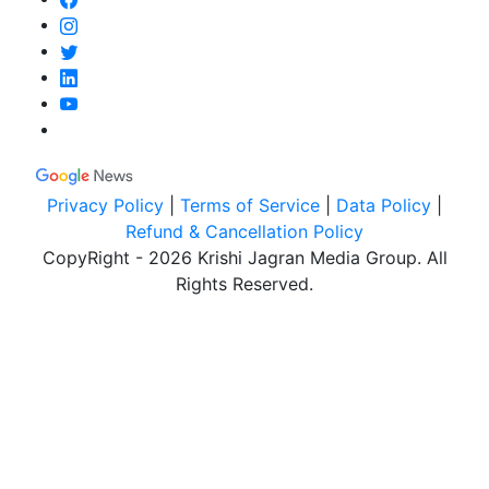
Privacy Policy
|
Terms of Service
|
Data Policy
|
Refund & Cancellation Policy
CopyRight - 2026 Krishi Jagran Media Group. All
Rights Reserved.