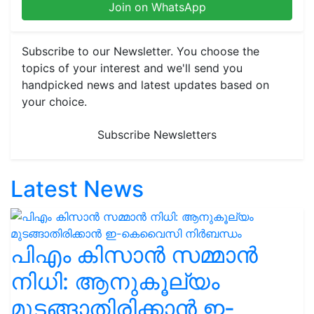
Join on WhatsApp
Subscribe to our Newsletter. You choose the
topics of your interest and we'll send you
handpicked news and latest updates based on
your choice.
Subscribe Newsletters
Latest News
പിഎം കിസാൻ സമ്മാൻ
നിധി: ആനുകൂല്യം
മുടങ്ങാതിരിക്കാൻ ഇ-