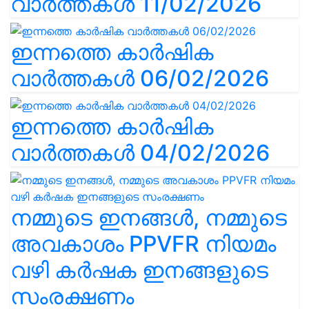
വാർത്തകൾ 11/02/2026
ഇന്നത്തെ കാർഷിക
വാർത്തകൾ 06/02/2026
ഇന്നത്തെ കാർഷിക
വാർത്തകൾ 04/02/2026
നമ്മുടെ ഇനങ്ങൾ, നമ്മുടെ
അവകാശം PPVFR നിയമം
വഴി കർഷക ഇനങ്ങളുടെ
സംരക്ഷണം