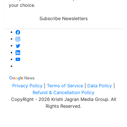
your choice.
Subscribe Newsletters
Privacy Policy
|
Terms of Service
|
Data Policy
|
Refund & Cancellation Policy
CopyRight - 2026 Krishi Jagran Media Group. All
Rights Reserved.