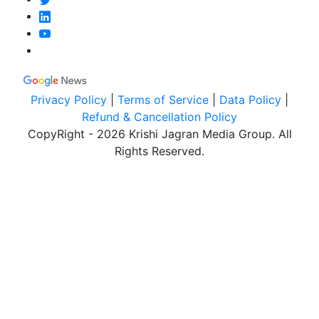
Privacy Policy
|
Terms of Service
|
Data Policy
|
Refund & Cancellation Policy
CopyRight - 2026 Krishi Jagran Media Group. All
Rights Reserved.