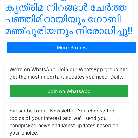
കൃത്രിമ നിറങ്ങൾ ചേർത്ത
പഞ്ഞിമിഠായിയും ഗോബി
മഞ്ചൂരിയനും നിരോധിച്ചു!!
More Stories
We're on WhatsApp! Join our WhatsApp group and
get the most important updates you need. Daily.
Join on WhatsApp
Subscribe to our Newsletter. You choose the
topics of your interest and we'll send you
handpicked news and latest updates based on
your choice.