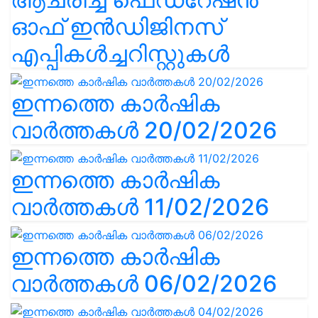
ഓഫ് ഇൻഡിജിനസ്
എപ്പികൾച്ചറിസ്റ്റുകൾ
ഇന്നത്തെ കാർഷിക
വാർത്തകൾ 20/02/2026
ഇന്നത്തെ കാർഷിക
വാർത്തകൾ 11/02/2026
ഇന്നത്തെ കാർഷിക
വാർത്തകൾ 06/02/2026