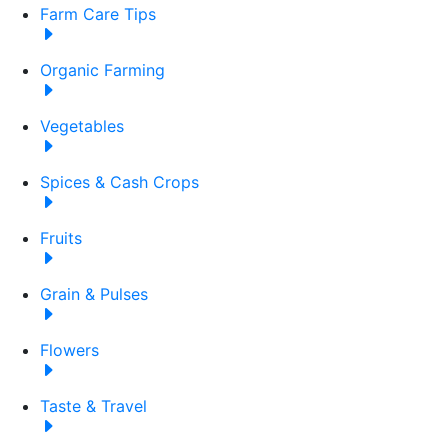
Farm Care Tips
Organic Farming
Vegetables
Spices & Cash Crops
Fruits
Grain & Pulses
Flowers
Taste & Travel