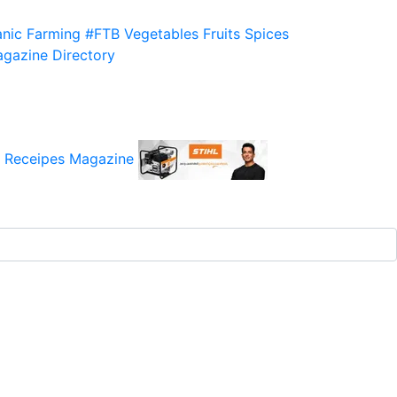
nic Farming
#FTB
Vegetables
Fruits
Spices
gazine
Directory
 Receipes
Magazine