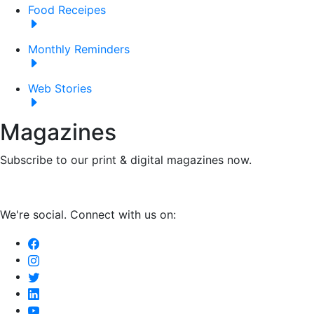
Food Receipes
Monthly Reminders
Web Stories
Magazines
Subscribe to our print & digital magazines now.
We're social. Connect with us on: