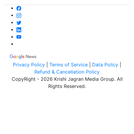
Privacy Policy
|
Terms of Service
|
Data Policy
|
Refund & Cancellation Policy
CopyRight - 2026 Krishi Jagran Media Group. All
Rights Reserved.