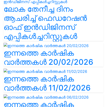
ലോക തേനീച്ച ദിനം
ആചരിച്ച് ഫെഡറേഷൻ
ഓഫ് ഇൻഡിജിനസ്
എപ്പികൾച്ചറിസ്റ്റുകൾ
ഇന്നത്തെ കാർഷിക
വാർത്തകൾ 20/02/2026
ഇന്നത്തെ കാർഷിക
വാർത്തകൾ 11/02/2026
ഇന്നത്തെ കാർഷിക