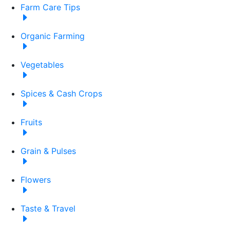
Farm Care Tips
Organic Farming
Vegetables
Spices & Cash Crops
Fruits
Grain & Pulses
Flowers
Taste & Travel