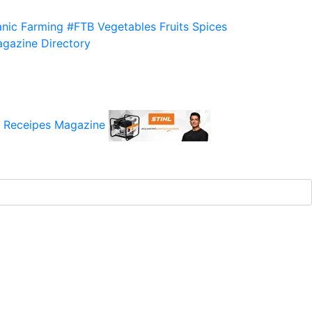
nic Farming
#FTB
Vegetables
Fruits
Spices
gazine
Directory
 Receipes
Magazine