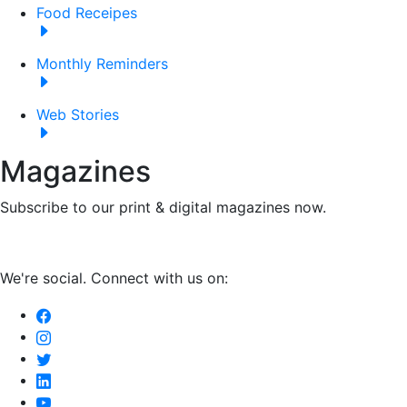
Food Receipes
Monthly Reminders
Web Stories
Magazines
Subscribe to our print & digital magazines now.
We're social. Connect with us on: