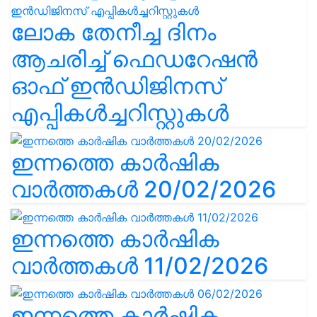
ലോക തേനീച്ച ദിനം
ആചരിച്ച് ഫെഡറേഷൻ
ഓഫ് ഇൻഡിജിനസ്
എപ്പികൾച്ചറിസ്റ്റുകൾ
ഇന്നത്തെ കാർഷിക
വാർത്തകൾ 20/02/2026
ഇന്നത്തെ കാർഷിക
വാർത്തകൾ 11/02/2026
ഇന്നത്തെ കാർഷിക