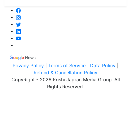
Privacy Policy
|
Terms of Service
|
Data Policy
|
Refund & Cancellation Policy
CopyRight - 2026 Krishi Jagran Media Group. All
Rights Reserved.