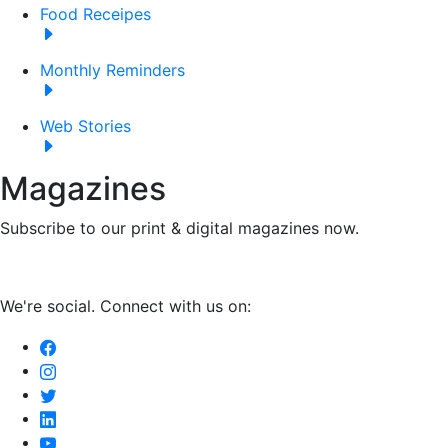
Food Receipes
Monthly Reminders
Web Stories
Magazines
Subscribe to our print & digital magazines now.
We're social. Connect with us on: