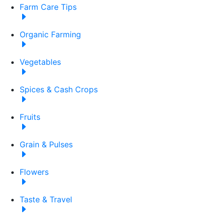
Farm Care Tips
Organic Farming
Vegetables
Spices & Cash Crops
Fruits
Grain & Pulses
Flowers
Taste & Travel