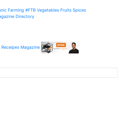
nic Farming
#FTB
Vegetables
Fruits
Spices
gazine
Directory
 Receipes
Magazine