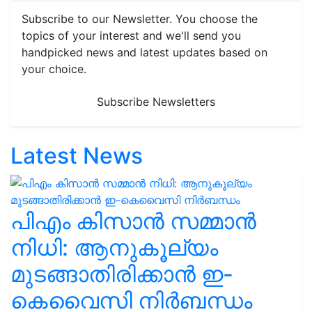
Subscribe to our Newsletter. You choose the
topics of your interest and we'll send you
handpicked news and latest updates based on
your choice.
Subscribe Newsletters
Latest News
പിഎം കിസാൻ സമ്മാൻ
നിധി: ആനുകൂല്യം
മുടങ്ങാതിരിക്കാൻ ഇ-
കെവൈസി നിർബന്ധം