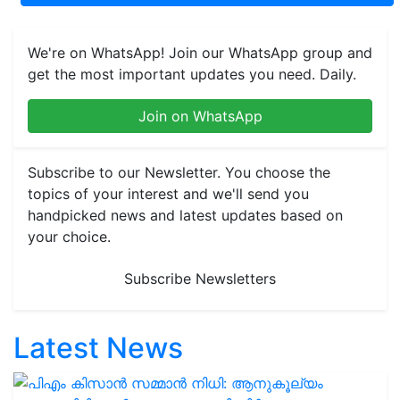
We're on WhatsApp! Join our WhatsApp group and
get the most important updates you need. Daily.
Join on WhatsApp
Subscribe to our Newsletter. You choose the
topics of your interest and we'll send you
handpicked news and latest updates based on
your choice.
Subscribe Newsletters
Latest News