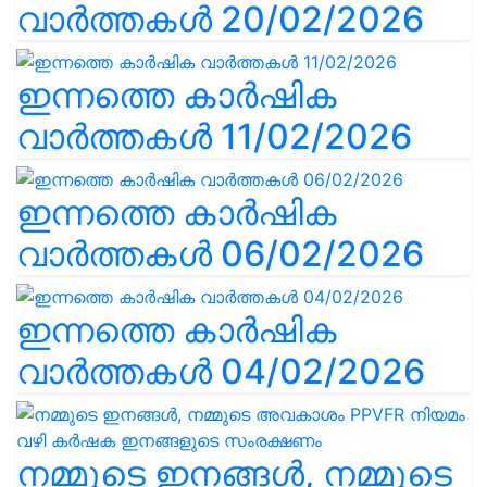
വാർത്തകൾ 20/02/2026
ഇന്നത്തെ കാർഷിക
വാർത്തകൾ 11/02/2026
ഇന്നത്തെ കാർഷിക
വാർത്തകൾ 06/02/2026
ഇന്നത്തെ കാർഷിക
വാർത്തകൾ 04/02/2026
നമ്മുടെ ഇനങ്ങൾ, നമ്മുടെ