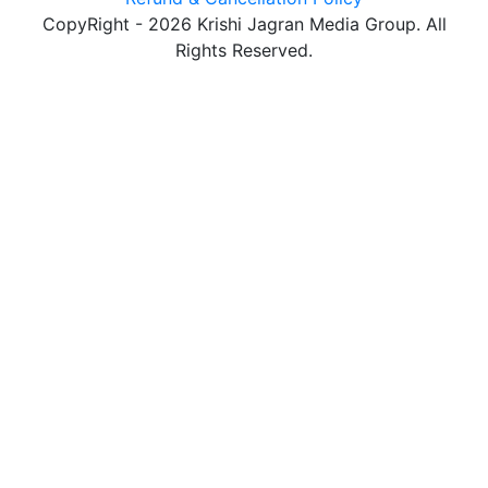
CopyRight - 2026 Krishi Jagran Media Group. All
Rights Reserved.