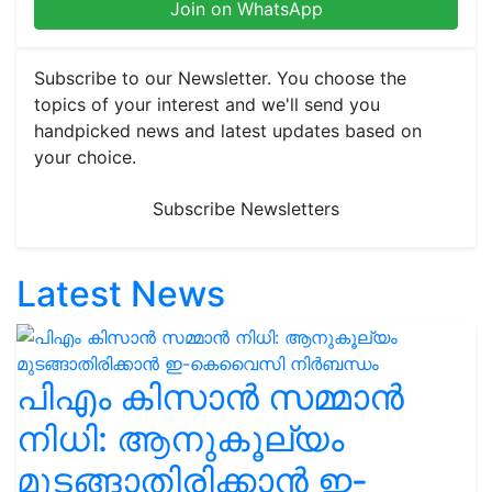
Join on WhatsApp
Subscribe to our Newsletter. You choose the
topics of your interest and we'll send you
handpicked news and latest updates based on
your choice.
Subscribe Newsletters
Latest News
പിഎം കിസാൻ സമ്മാൻ
നിധി: ആനുകൂല്യം
മുടങ്ങാതിരിക്കാൻ ഇ-