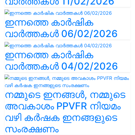
വാർത്തകൾ 11/02/2026
ഇന്നത്തെ കാർഷിക
വാർത്തകൾ 06/02/2026
ഇന്നത്തെ കാർഷിക
വാർത്തകൾ 04/02/2026
നമ്മുടെ ഇനങ്ങൾ, നമ്മുടെ
അവകാശം PPVFR നിയമം
വഴി കർഷക ഇനങ്ങളുടെ
സംരക്ഷണം