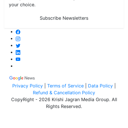
your choice.
Subscribe Newsletters
Privacy Policy
|
Terms of Service
|
Data Policy
|
Refund & Cancellation Policy
CopyRight - 2026 Krishi Jagran Media Group. All
Rights Reserved.