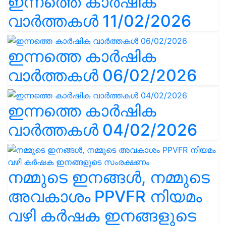
ഇന്നത്തെ കാർഷിക
വാർത്തകൾ 11/02/2026
ഇന്നത്തെ കാർഷിക
വാർത്തകൾ 06/02/2026
ഇന്നത്തെ കാർഷിക
വാർത്തകൾ 04/02/2026
നമ്മുടെ ഇനങ്ങൾ, നമ്മുടെ
അവകാശം PPVFR നിയമം
വഴി കർഷക ഇനങ്ങളുടെ