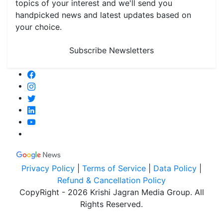
topics of your interest and we'll send you
handpicked news and latest updates based on
your choice.
Subscribe Newsletters
Privacy Policy
|
Terms of Service
|
Data Policy
|
Refund & Cancellation Policy
CopyRight - 2026 Krishi Jagran Media Group. All
Rights Reserved.