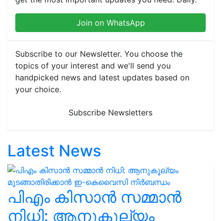
Join on WhatsApp
Subscribe to our Newsletter. You choose the
topics of your interest and we'll send you
handpicked news and latest updates based on
your choice.
Subscribe Newsletters
Latest News
പിഎം കിസാൻ സമ്മാൻ
നിധി: ആനുകൂല്യം