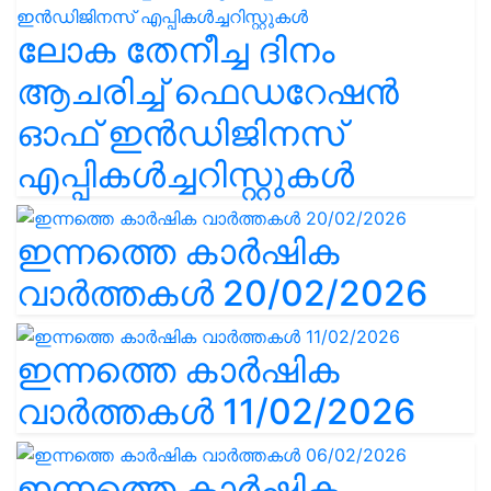
ലോക തേനീച്ച ദിനം
ആചരിച്ച് ഫെഡറേഷൻ
ഓഫ് ഇൻഡിജിനസ്
എപ്പികൾച്ചറിസ്റ്റുകൾ
ഇന്നത്തെ കാർഷിക
വാർത്തകൾ 20/02/2026
ഇന്നത്തെ കാർഷിക
വാർത്തകൾ 11/02/2026
ഇന്നത്തെ കാർഷിക