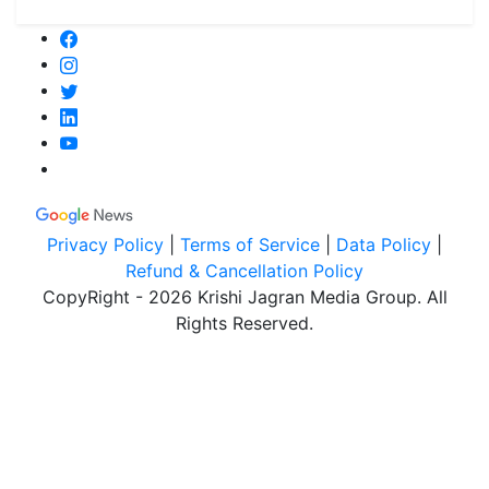
Privacy Policy
|
Terms of Service
|
Data Policy
|
Refund & Cancellation Policy
CopyRight - 2026 Krishi Jagran Media Group. All
Rights Reserved.