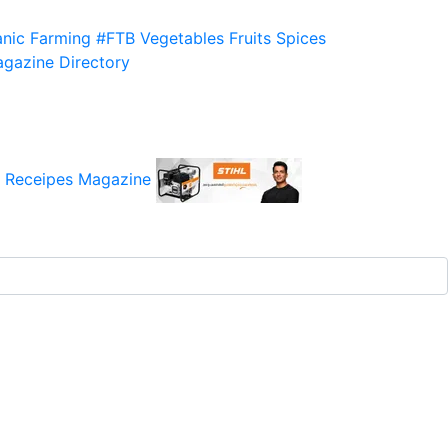
nic Farming
#FTB
Vegetables
Fruits
Spices
gazine
Directory
 Receipes
Magazine