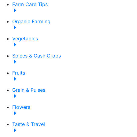
Farm Care Tips
Organic Farming
Vegetables
Spices & Cash Crops
Fruits
Grain & Pulses
Flowers
Taste & Travel