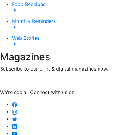
Food Receipes
Monthly Reminders
Web Stories
Magazines
Subscribe to our print & digital magazines now.
We're social. Connect with us on: