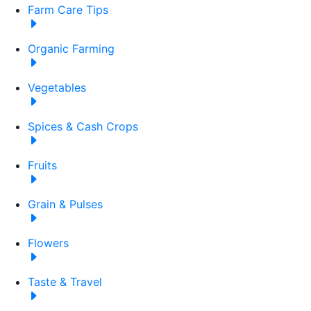
Farm Care Tips
Organic Farming
Vegetables
Spices & Cash Crops
Fruits
Grain & Pulses
Flowers
Taste & Travel