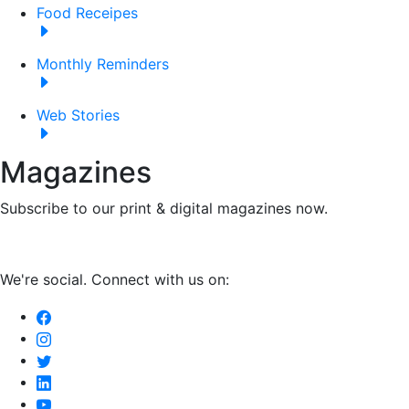
Food Receipes
Monthly Reminders
Web Stories
Magazines
Subscribe to our print & digital magazines now.
We're social. Connect with us on: