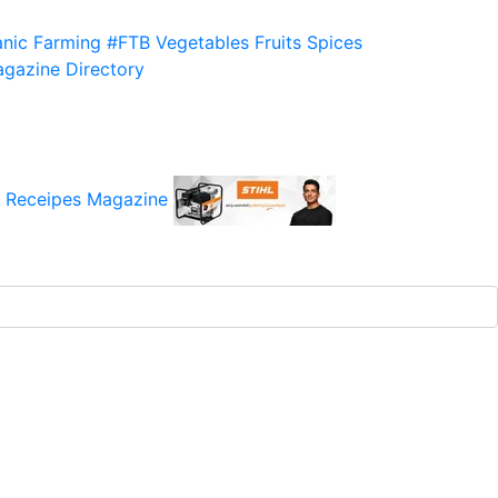
nic Farming
#FTB
Vegetables
Fruits
Spices
gazine
Directory
 Receipes
Magazine