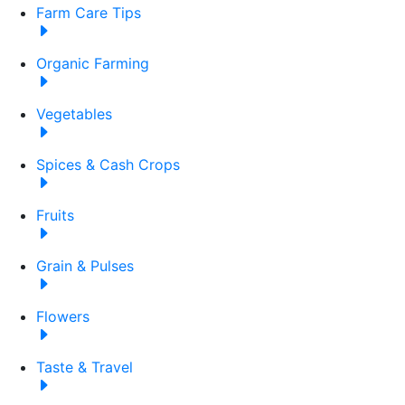
Farm Care Tips
Organic Farming
Vegetables
Spices & Cash Crops
Fruits
Grain & Pulses
Flowers
Taste & Travel