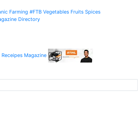
nic Farming
#FTB
Vegetables
Fruits
Spices
gazine
Directory
 Receipes
Magazine