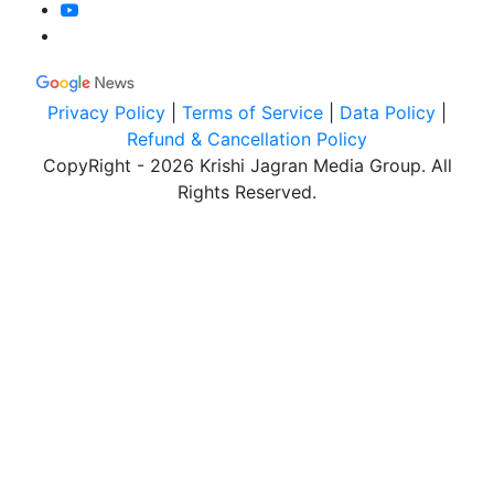
Privacy Policy
|
Terms of Service
|
Data Policy
|
Refund & Cancellation Policy
CopyRight - 2026 Krishi Jagran Media Group. All
Rights Reserved.