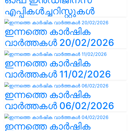
എപ്പികൾച്ചറിസ്റ്റുകൾ
ഇന്നത്തെ കാർഷിക
വാർത്തകൾ 20/02/2026
ഇന്നത്തെ കാർഷിക
വാർത്തകൾ 11/02/2026
ഇന്നത്തെ കാർഷിക
വാർത്തകൾ 06/02/2026
ഇന്നത്തെ കാർഷിക