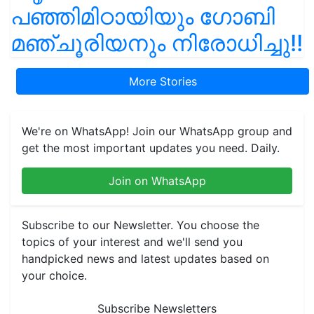
പഞ്ഞിമിഠായിയും ഗോബി
മഞ്ചൂരിയനും നിരോധിച്ചു!!
More Stories
We're on WhatsApp! Join our WhatsApp group and
get the most important updates you need. Daily.
Join on WhatsApp
Subscribe to our Newsletter. You choose the
topics of your interest and we'll send you
handpicked news and latest updates based on
your choice.
Subscribe Newsletters