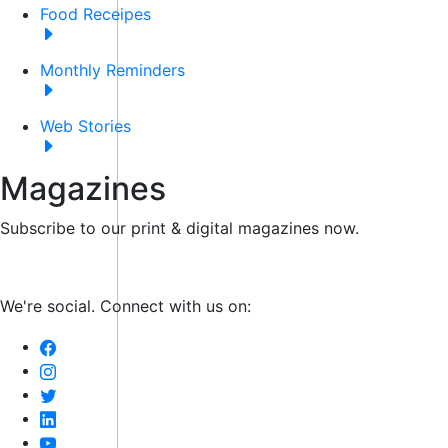
Food Receipes
Monthly Reminders
Web Stories
Magazines
Subscribe to our print & digital magazines now.
We're social. Connect with us on: