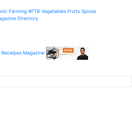
nic Farming
#FTB
Vegetables
Fruits
Spices
gazine
Directory
 Receipes
Magazine