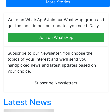
More Stories
We're on WhatsApp! Join our WhatsApp group and
get the most important updates you need. Daily.
Join on WhatsApp
Subscribe to our Newsletter. You choose the
topics of your interest and we'll send you
handpicked news and latest updates based on
your choice.
Subscribe Newsletters
Latest News