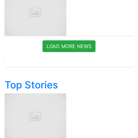
LOAD MORE NEWS
Top Stories