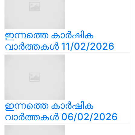
ഇന്നത്തെ കാർഷിക
വാർത്തകൾ 11/02/2026
ഇന്നത്തെ കാർഷിക
വാർത്തകൾ 06/02/2026