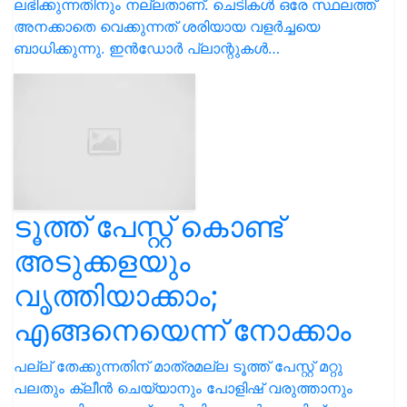
ലഭിക്കുന്നതിനും നല്ലതാണ്. ചെടികള്‍ ഒരേ സ്ഥലത്ത്
അനക്കാതെ വെക്കുന്നത് ശരിയായ വളര്‍ച്ചയെ
ബാധിക്കുന്നു. ഇന്‍ഡോര്‍ പ്ലാന്റുകള്‍…
ടൂത്ത് പേസ്റ്റ് കൊണ്ട്
അടുക്കളയും
വൃത്തിയാക്കാം;
എങ്ങനെയെന്ന് നോക്കാം
പല്ല് തേക്കുന്നതിന് മാത്രമല്ല ടൂത്ത് പേസ്റ്റ് മറ്റു
പലതും ക്ലീൻ ചെയ്യാനും പോളിഷ് വരുത്താനും