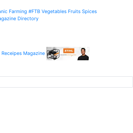
nic Farming
#FTB
Vegetables
Fruits
Spices
gazine
Directory
 Receipes
Magazine