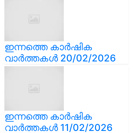
ഇന്നത്തെ കാർഷിക
വാർത്തകൾ 20/02/2026
ഇന്നത്തെ കാർഷിക
വാർത്തകൾ 11/02/2026