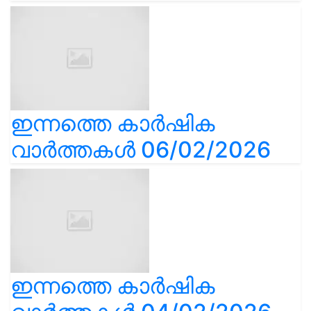
ഇന്നത്തെ കാർഷിക
വാർത്തകൾ 06/02/2026
ഇന്നത്തെ കാർഷിക