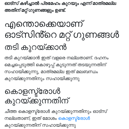
ഓട്സ് കഴിച്ചാൽ പ്രമേഹം കുറയും എന്ന് മാത്രമല്ല
അതിന് മറ്റ് ഗുണങ്ങളും ഉണ്ട്.
എന്തൊക്കെയാണ്
ഓട്സിൻ്റെ മറ്റ് ഗുണങ്ങൾ
തടി കുറയ്ക്കാൻ
തടി കുറയ്ക്കാൻ ഇത് വളരെ നല്ലതാണ്. ദഹനം
മെച്ചപ്പെടുത്തി കൊഴുപ്പ് കൂടുന്നത് തടയുന്നതിന്
സഹായിക്കുന്നു, മാത്രമല്ല ഇത് മലബന്ധം
കുറയ്ക്കുന്നതിനും സഹായിക്കുന്നു
കൊളസ്ട്രോൾ
കുറയ്ക്കുന്നതിന്
ചീത്ത കൊളസ്ട്രോൾ കുറയ്ക്കുന്നതിനും ഓട്സ്
നല്ലതാണ്, ഇത് മോശം
കൊളസ്ട്രോൾ
കുറയ്ക്കുന്നതിന് സഹായിക്കുന്നു