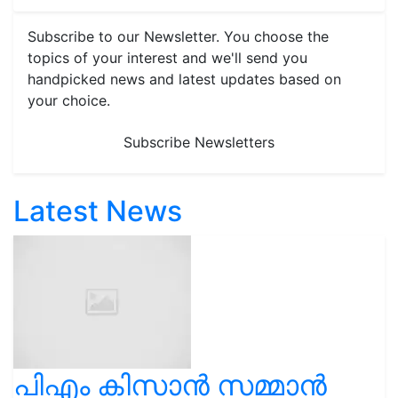
Subscribe to our Newsletter. You choose the
topics of your interest and we'll send you
handpicked news and latest updates based on
your choice.
Subscribe Newsletters
Latest News
പിഎം കിസാൻ സമ്മാൻ