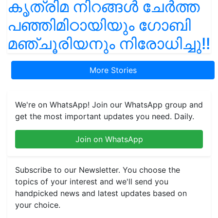
കൃത്രിമ നിറങ്ങൾ ചേർത്ത
പഞ്ഞിമിഠായിയും ഗോബി
മഞ്ചൂരിയനും നിരോധിച്ചു!!
More Stories
We're on WhatsApp! Join our WhatsApp group and
get the most important updates you need. Daily.
Join on WhatsApp
Subscribe to our Newsletter. You choose the
topics of your interest and we'll send you
handpicked news and latest updates based on
your choice.