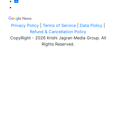
Privacy Policy
|
Terms of Service
|
Data Policy
|
Refund & Cancellation Policy
CopyRight - 2026 Krishi Jagran Media Group. All
Rights Reserved.