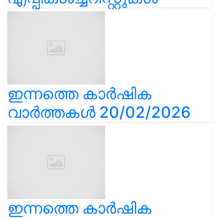
ഇന്നത്തെ കാർഷിക
വാർത്തകൾ 20/02/2026
ഇന്നത്തെ കാർഷിക