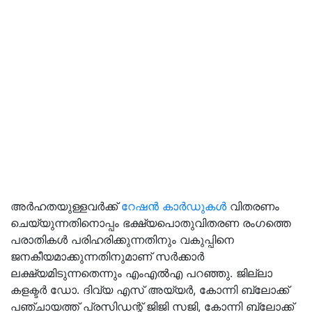
അര്‍ഹതയുള്ളവര്‍ക്ക്
റേഷന്‍ കാര്‍ഡുകള്‍
വിതരണം
ചെയ്യുന്നതിനൊപ്പം ഭക്ഷ്യപൊതുവിതരണ രംഗത്തെ
പരാതികള്‍ പരിഹരിക്കുന്നതിനും വകുപ്പിനെ
ജനകീയമാക്കുന്നതിനുമാണ് സര്‍ക്കാര്‍
ലക്ഷ്യമിടുന്നതെന്നും എംഎല്‍എ പറഞ്ഞു. ജില്ലാ
കളക്ടര്‍ ഡോ. ദിവ്യ എസ് അയ്യര്‍, കോന്നി ബ്ലോക്ക്
പഞ്ചായത്ത് പ്രസിഡന്റ് ജിജി സജി, കോന്നി ബ്ലോക്ക്