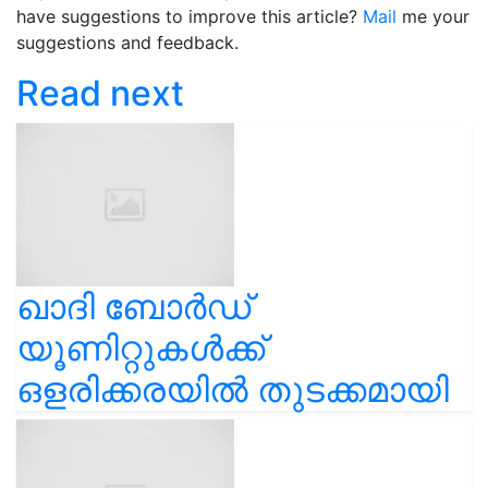
have suggestions to improve this article?
Mail
me your
suggestions and feedback.
Read next
ഖാദി ബോർഡ്
യൂണിറ്റുകൾക്ക്
ഒളരിക്കരയിൽ തുടക്കമായി