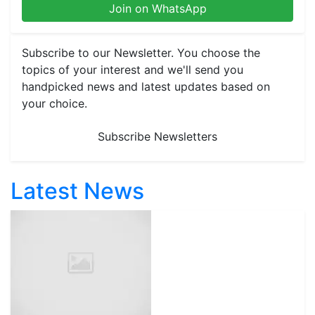
Join on WhatsApp
Subscribe to our Newsletter. You choose the
topics of your interest and we'll send you
handpicked news and latest updates based on
your choice.
Subscribe Newsletters
Latest News