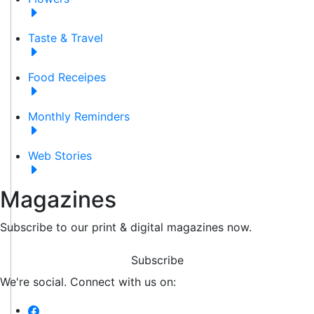
Taste & Travel
Food Receipes
Monthly Reminders
Web Stories
Magazines
Subscribe to our print & digital magazines now.
Subscribe
We're social. Connect with us on: