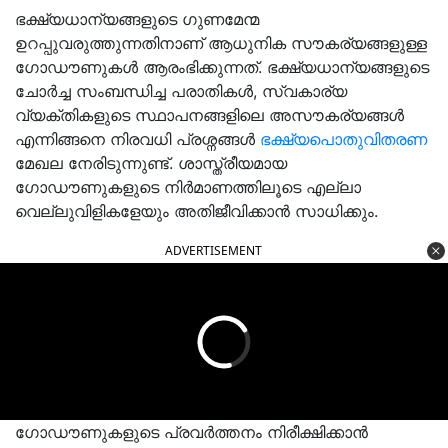
ഭക്ഷ്യധാന്യങ്ങളുടെ ഗുണമേന്മ
ഉറപ്പുവരുത്തുന്നതിനാണ് ആധുനിക സൗകര്യങ്ങളുള്ള
ഗോഡൗണുകള്‍ ആരംഭിക്കുന്നത്. ഭക്ഷ്യധാന്യങ്ങളുടെ
ചോര്‍ച്ച സംബന്ധിച്ച പരാതികള്‍, സ്വകാര്യ
വ്യക്തികളുടെ സ്ഥാപനങ്ങളിലെ അസൗകര്യങ്ങള്‍
എന്നിങ്ങനെ നിരവധി പ്രശ്നങ്ങൾ
ഭക്ഷ്യപൊതുവിതരണ
മേഖല നേരിടുന്നുണ്ട്. ശാസ്ത്രീയമായ
ഗോഡൗണുകളുടെ നിര്‍മാണത്തിലൂടെ എല്ലാ
വെല്ലുവിളികളേയും അതിജീവിക്കാന്‍ സാധിക്കും.
ADVERTISEMENT
ഗോഡൗണുകളുടെ പ്രവര്‍ത്തനം നിരീക്ഷിക്കാന്‍