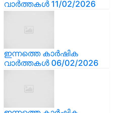
വാർത്തകൾ 11/02/2026
ഇന്നത്തെ കാർഷിക
വാർത്തകൾ 06/02/2026
ഇന്നത്തെ കാർഷിക