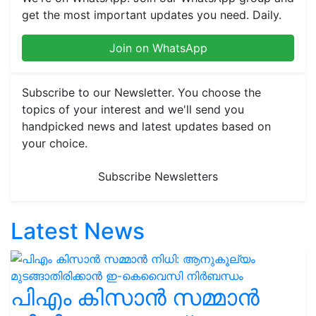
get the most important updates you need. Daily.
Join on WhatsApp
Subscribe to our Newsletter. You choose the
topics of your interest and we'll send you
handpicked news and latest updates based on
your choice.
Subscribe Newsletters
Latest News
പിഎം കിസാൻ സമ്മാൻ