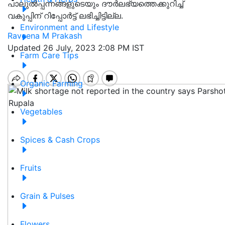
പാലുൽപ്പന്നങ്ങളുടെയും ദൗർലഭ്യത്തെക്കുറിച്ച്
വകുപ്പിന് റിപ്പോർട്ട് ലഭിച്ചിട്ടില്ല.
Environment and Lifestyle
Raveena M Prakash
Updated 26 July, 2023 2:08 PM IST
Farm Care Tips
Organic Farming
Vegetables
Spices & Cash Crops
Fruits
Grain & Pulses
Flowers