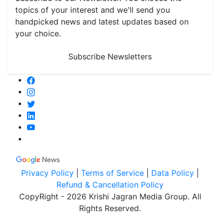
topics of your interest and we'll send you
handpicked news and latest updates based on
your choice.
Subscribe Newsletters
Privacy Policy
|
Terms of Service
|
Data Policy
|
Refund & Cancellation Policy
CopyRight - 2026 Krishi Jagran Media Group. All
Rights Reserved.