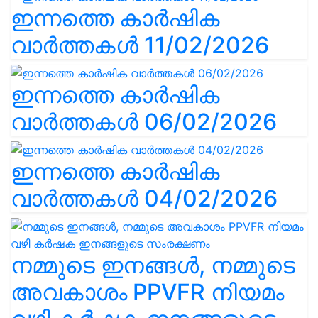
ഇന്നത്തെ കാർഷിക
വാർത്തകൾ 11/02/2026
ഇന്നത്തെ കാർഷിക
വാർത്തകൾ 06/02/2026
ഇന്നത്തെ കാർഷിക
വാർത്തകൾ 04/02/2026
നമ്മുടെ ഇനങ്ങൾ, നമ്മുടെ
അവകാശം PPVFR നിയമം