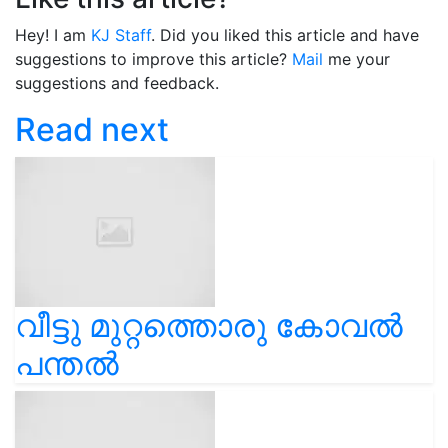
Hey! I am
KJ Staff
. Did you liked this article and have
suggestions to improve this article?
Mail
me your
suggestions and feedback.
Read next
വീട്ടു മുറ്റത്തൊരു കോവൽ
പന്തൽ