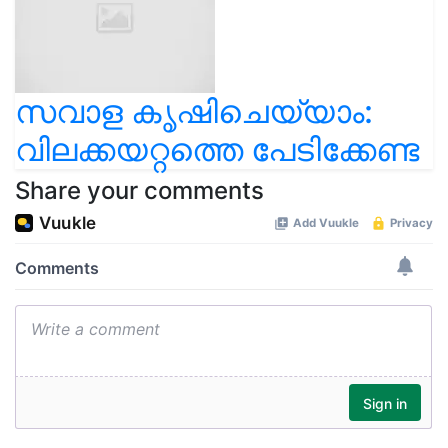
സവാള കൃഷിചെയ്യാം:
വിലക്കയറ്റത്തെ പേടിക്കേണ്ട
Share your comments