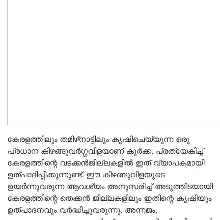
കേരളത്തിലും തമിഴ്‌നാട്ടിലും കൃഷിചെയ്യുന്ന ഒരു
പ്രധാന കിഴങ്ങുവര്‍ഗ്ഗവിളയാണ് കൂര്‍ക്ക. പ്രത്യേകിച്ച്
കേരളത്തിന്റെ വടക്കന്‍ജില്ലകളില്‍ ഇത് വ്യാപകമായി
ഉത്പാദിപ്പിക്കുന്നുണ്ട്. ഈ കിഴങ്ങുവിളയുടെ
ഉയര്‍ന്നുവരുന്ന ആവശ്യം അനുസരിച്ച് അടുത്തിടയായി
കേരളത്തിന്റെ തെക്കന്‍ ജില്ലകളിലും ഇതിന്റെ കൃഷിയും
ഉത്പാദനവും വര്‍ദ്ധിച്ചുവരുന്നു. അന്നജം,