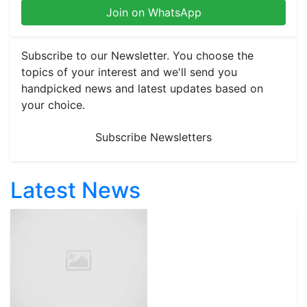
Join on WhatsApp
Subscribe to our Newsletter. You choose the
topics of your interest and we'll send you
handpicked news and latest updates based on
your choice.
Subscribe Newsletters
Latest News