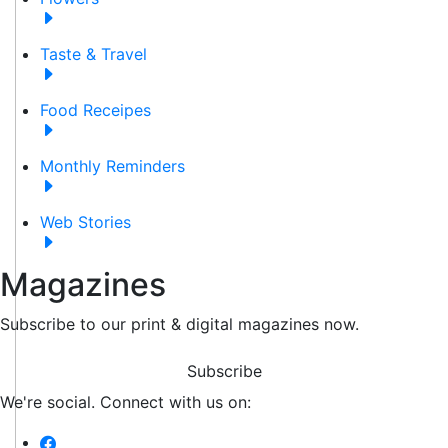
Taste & Travel
Food Receipes
Monthly Reminders
Web Stories
Magazines
Subscribe to our print & digital magazines now.
Subscribe
We're social. Connect with us on: