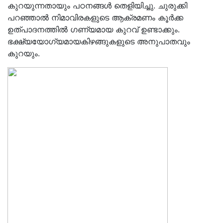
കുറയുന്നതായും പഠനങ്ങള്‍ തെളിയിച്ചു. ചുരുക്കി
പറഞ്ഞാല്‍ നിമാവിരകളുടെ ആക്രമണം കൂര്‍ക്ക
ഉത്പാദനത്തില്‍ ഗണ്യമായ കുറവ് ഉണ്ടാക്കും.
ഭക്ഷ്യയോഗ്യമായകിഴങ്ങുകളുടെ അനുപാതവും
കുറയും.