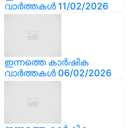
വാർത്തകൾ 11/02/2026
ഇന്നത്തെ കാർഷിക
വാർത്തകൾ 06/02/2026