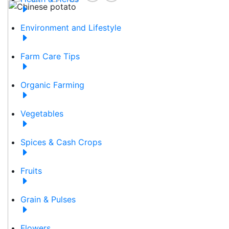
Environment and Lifestyle
Farm Care Tips
Organic Farming
Vegetables
Spices & Cash Crops
Fruits
Grain & Pulses
Flowers