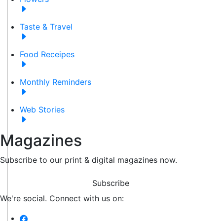
Taste & Travel
Food Receipes
Monthly Reminders
Web Stories
Magazines
Subscribe to our print & digital magazines now.
Subscribe
We're social. Connect with us on: