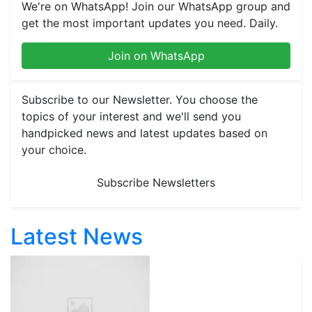
We're on WhatsApp! Join our WhatsApp group and
get the most important updates you need. Daily.
Join on WhatsApp
Subscribe to our Newsletter. You choose the
topics of your interest and we'll send you
handpicked news and latest updates based on
your choice.
Subscribe Newsletters
Latest News