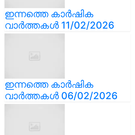
ഇന്നത്തെ കാർഷിക
വാർത്തകൾ 11/02/2026
ഇന്നത്തെ കാർഷിക
വാർത്തകൾ 06/02/2026