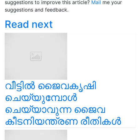
suggestions to improve this article?
Mail
me your
suggestions and feedback.
Read next
വീട്ടിൽ ജൈവകൃഷി
ചെയ്യുമ്പോൾ
ചെയ്യാവുന്ന ജൈവ
കീടനിയന്ത്രണ രീതികൾ