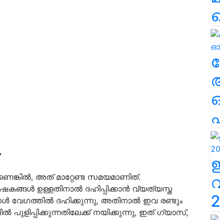
ല
എ
താണെങ്കിൽ, അത് മാറ്റേണ്ട സമയമാണിത്.
ഷകങ്ങൾ ഉള്ളതിനാൽ ദഹിപ്പിക്കാൻ വ്യത്യസ്ത
2
 വേഗത്തിൽ ദഹിക്കുന്നു, അതിനാൽ ഇവ രണ്ടും
ളിപ്പിക്കുന്നതിലേക്ക് നയിക്കുന്നു, ഇത് ഗ്യാസ്,