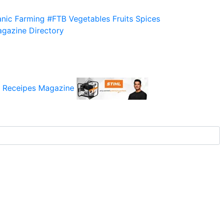
nic Farming
#FTB
Vegetables
Fruits
Spices
gazine
Directory
 Receipes
Magazine