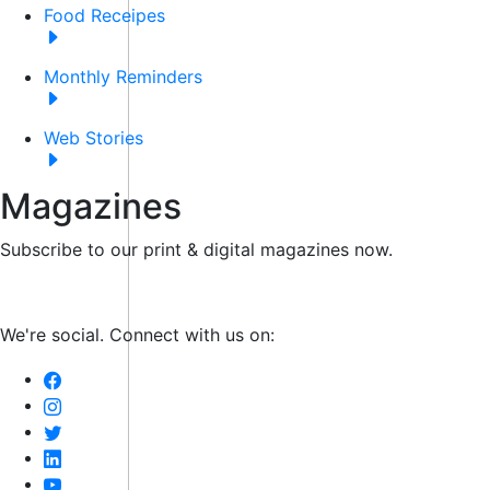
Food Receipes
Monthly Reminders
Web Stories
Magazines
Subscribe to our print & digital magazines now.
We're social. Connect with us on: