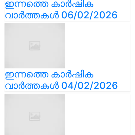
ഇന്നത്തെ കാർഷിക
വാർത്തകൾ 06/02/2026
ഇന്നത്തെ കാർഷിക
വാർത്തകൾ 04/02/2026