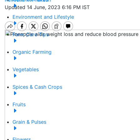
Updated 14 June, 2023 6:16 PM IST
Environment and Lifestyle
Farm Care Tips
Organic Farming
Vegetables
Spices & Cash Crops
Fruits
Grain & Pulses
Flowers