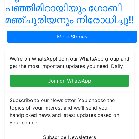
പഞ്ഞിമിഠായിയും ഗോബി
മഞ്ചൂരിയനും നിരോധിച്ചു!!
More Stories
We're on WhatsApp! Join our WhatsApp group and
get the most important updates you need. Daily.
Join on WhatsApp
Subscribe to our Newsletter. You choose the
topics of your interest and we'll send you
handpicked news and latest updates based on
your choice.
Subscribe Newsletters