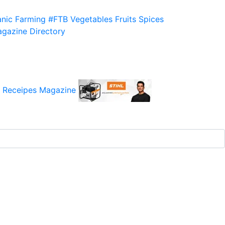
nic Farming
#FTB
Vegetables
Fruits
Spices
gazine
Directory
 Receipes
Magazine