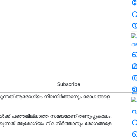
വ
വ
മ
Subscribe
ഈ
്കുന്നത് ആരോഗ്യം നിലനിര്‍ത്താനും രോഗങ്ങളെ
എ
ള്‍ക്ക് പഞ്ഞമില്ലാത്ത സമയമാണ് തണുപ്പുകാലം.
വ
്കുന്നത് ആരോഗ്യം നിലനിര്‍ത്താനും രോഗങ്ങളെ