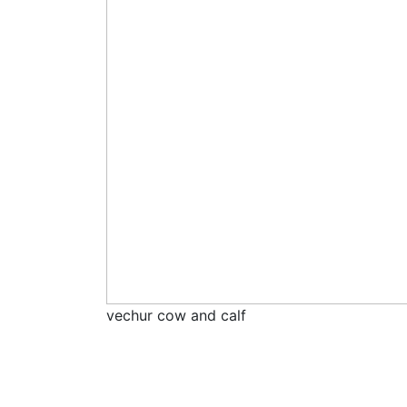
vechur cow and calf