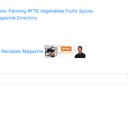
nic Farming
#FTB
Vegetables
Fruits
Spices
gazine
Directory
 Receipes
Magazine