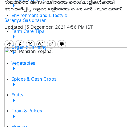
രാജ്യത്തെ അസംഘടിതരായ തൊഴിലാളികള്‍ക്കായി
അവതരിപ്പിച്ച വളരെ ലളിതമായ പെന്‍ഷന്‍ പദ്ധതിയാണ്.
Environment and Lifestyle
Saranya Sasidharan
Updated 15 December, 2021 4:56 PM IST
Farm Care Tips
Organic Farming
Vegetables
Spices & Cash Crops
Fruits
Grain & Pulses
Flowers