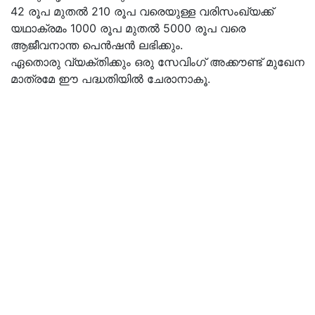
42 രൂപ മുതല്‍ 210 രൂപ വരെയുള്ള വരിസംഖ്യക്ക്
യഥാക്രമം 1000 രൂപ മുതല്‍ 5000 രൂപ വരെ
ആജീവനാന്ത പെന്‍ഷന്‍ ലഭിക്കും.
ഏതൊരു വ്യക്തിക്കും ഒരു സേവിംഗ് അക്കൗണ്ട് മുഖേന
മാത്രമേ ഈ പദ്ധതിയില്‍ ചേരാനാകൂ.