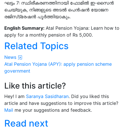
ഘട്ടം 7: സ്ഥിരീകരണത്തിനായി ഫോമില്‍ ഇ-സൈന്‍
ചെയ്യുക, നിങ്ങളുടെ അടല്‍ പെന്‍ഷന്‍ യോജന
രജിസ്‌ട്രേഷന്‍ പൂര്‍ത്തിയാകും.
English Summary:
Atal Pension Yojana: Learn how to
apply for a monthly pension of Rs 5,000.
Related Topics
News
Atal Pension Yojana (APY):
apply
pension scheme
government
Like this article?
Hey! I am
Saranya Sasidharan
. Did you liked this
article and have suggestions to improve this article?
Mail
me your suggestions and feedback.
Read next