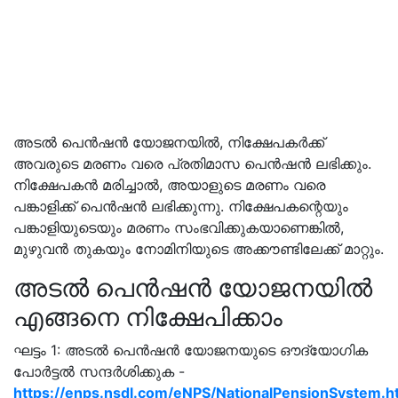
അടല്‍ പെന്‍ഷന്‍ യോജനയില്‍, നിക്ഷേപകര്‍ക്ക്
അവരുടെ മരണം വരെ പ്രതിമാസ പെന്‍ഷന്‍ ലഭിക്കും.
നിക്ഷേപകന്‍ മരിച്ചാല്‍, അയാളുടെ മരണം വരെ
പങ്കാളിക്ക് പെന്‍ഷന്‍ ലഭിക്കുന്നു. നിക്ഷേപകന്റെയും
പങ്കാളിയുടെയും മരണം സംഭവിക്കുകയാണെങ്കില്‍,
മുഴുവന്‍ തുകയും നോമിനിയുടെ അക്കൗണ്ടിലേക്ക് മാറ്റും.
അടല്‍ പെന്‍ഷന്‍ യോജനയില്‍
എങ്ങനെ നിക്ഷേപിക്കാം
ഘട്ടം 1: അടല്‍ പെന്‍ഷന്‍ യോജനയുടെ ഔദ്യോഗിക
പോര്‍ട്ടല്‍ സന്ദര്‍ശിക്കുക -
https://enps.nsdl.com/eNPS/NationalPensionSystem.h