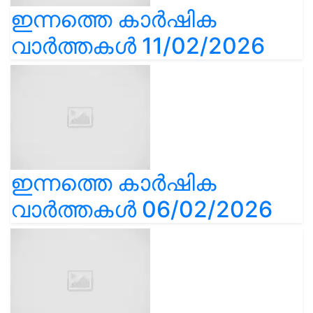
ഇന്നത്തെ കാർഷിക
വാർത്തകൾ 11/02/2026
ഇന്നത്തെ കാർഷിക
വാർത്തകൾ 06/02/2026