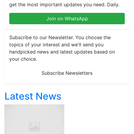
get the most important updates you need. Daily.
Join on WhatsApp
Subscribe to our Newsletter. You choose the
topics of your interest and we'll send you
handpicked news and latest updates based on
your choice.
Subscribe Newsletters
Latest News