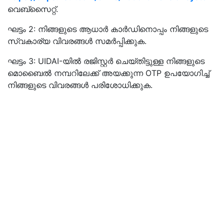
വെബ്‌സൈറ്റ്.
ഘട്ടം 2: നിങ്ങളുടെ ആധാര്‍ കാര്‍ഡിനൊപ്പം നിങ്ങളുടെ
സ്വകാര്യ വിവരങ്ങള്‍ സമര്‍പ്പിക്കുക.
ഘട്ടം 3: UIDAI-യില്‍ രജിസ്റ്റര്‍ ചെയ്തിട്ടുള്ള നിങ്ങളുടെ
മൊബൈല്‍ നമ്പറിലേക്ക് അയക്കുന്ന OTP ഉപയോഗിച്ച്
നിങ്ങളുടെ വിവരങ്ങള്‍ പരിശോധിക്കുക.