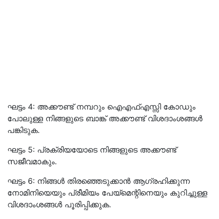
ഘട്ടം 4: അക്കൗണ്ട് നമ്പറും ഐഎഫ്എസ്സി കോഡും
പോലുള്ള നിങ്ങളുടെ ബാങ്ക് അക്കൗണ്ട് വിശദാംശങ്ങള്‍
പങ്കിടുക.
ഘട്ടം 5: പ്രക്രിയയോടെ നിങ്ങളുടെ അക്കൗണ്ട്
സജീവമാകും.
ഘട്ടം 6: നിങ്ങള്‍ തിരഞ്ഞെടുക്കാന്‍ ആഗ്രഹിക്കുന്ന
നോമിനിയെയും പ്രീമിയം പേയ്മെന്റിനെയും കുറിച്ചുള്ള
വിശദാംശങ്ങള്‍ പൂരിപ്പിക്കുക.