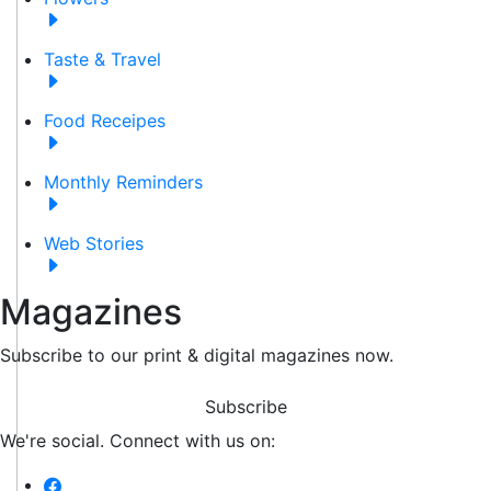
Taste & Travel
Food Receipes
Monthly Reminders
Web Stories
Magazines
Subscribe to our print & digital magazines now.
Subscribe
We're social. Connect with us on: