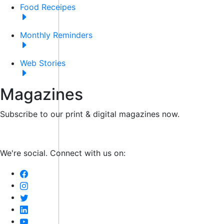
Food Receipes
Monthly Reminders
Web Stories
Magazines
Subscribe to our print & digital magazines now.
We're social. Connect with us on: