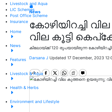
Livestock and Aqua
LIC Schemes
News
Post Office Scheme
കോഴിയിറച്ചി വില
Insurance
Home
വില കൂട്ടി കെപ്
News
കിലോയ്ക്ക് 120 രൂപയായിരുന്ന കോഴിയിറച്ചി
Darsana J
Updated 17 December, 2023 12:
Features
Livestock & Aqua
Health & Herbs
Environment and Lifestyle