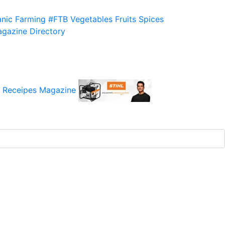
nic Farming
#FTB
Vegetables
Fruits
Spices
gazine
Directory
 Receipes
Magazine