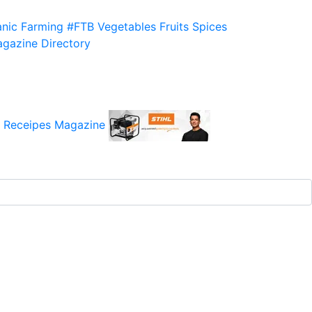
nic Farming
#FTB
Vegetables
Fruits
Spices
gazine
Directory
 Receipes
Magazine