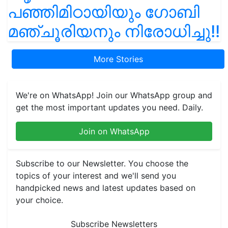
പഞ്ഞിമിഠായിയും ഗോബി
മഞ്ചൂരിയനും നിരോധിച്ചു!!
More Stories
We're on WhatsApp! Join our WhatsApp group and
get the most important updates you need. Daily.
Join on WhatsApp
Subscribe to our Newsletter. You choose the
topics of your interest and we'll send you
handpicked news and latest updates based on
your choice.
Subscribe Newsletters