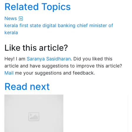
Related Topics
News
kerala
first state
digital banking
chief minister of
kerala
Like this article?
Hey! I am
Saranya Sasidharan
. Did you liked this
article and have suggestions to improve this article?
Mail
me your suggestions and feedback.
Read next