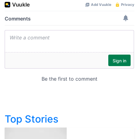
Top Stories