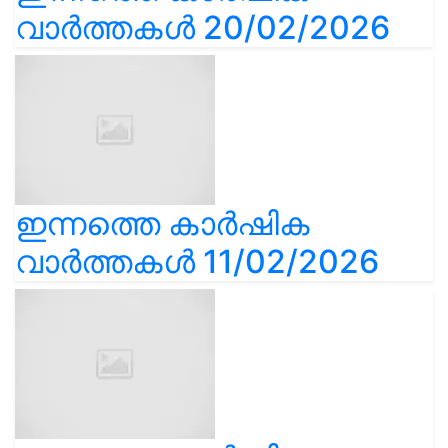
വാർത്തകൾ 20/02/2026
ഇന്നത്തെ കാർഷിക
വാർത്തകൾ 11/02/2026