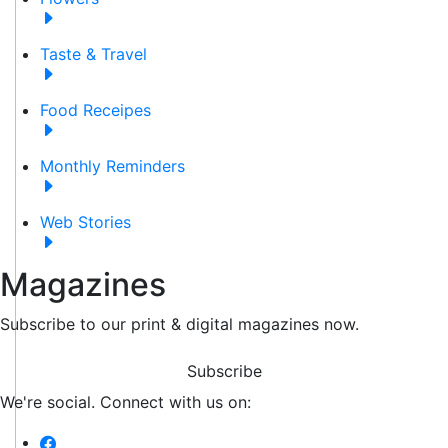
Taste & Travel
Food Receipes
Monthly Reminders
Web Stories
Magazines
Subscribe to our print & digital magazines now.
Subscribe
We're social. Connect with us on: