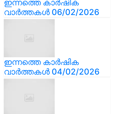
ഇന്നത്തെ കാർഷിക
വാർത്തകൾ 06/02/2026
ഇന്നത്തെ കാർഷിക
വാർത്തകൾ 04/02/2026